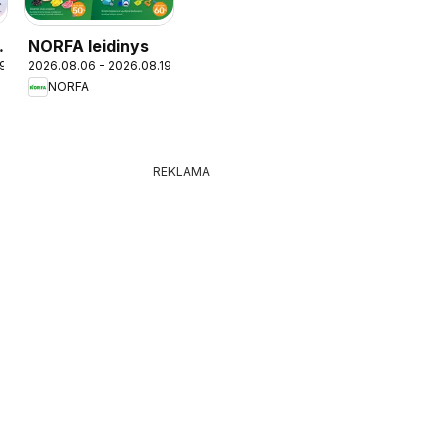
NORFA leidinys
19
2026.08.06 - 2026.08.19
NORFA
REKLAMA