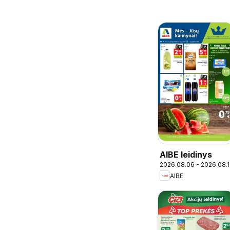
AIBE leidinys
2026.08.06 - 2026.08.
AIBE