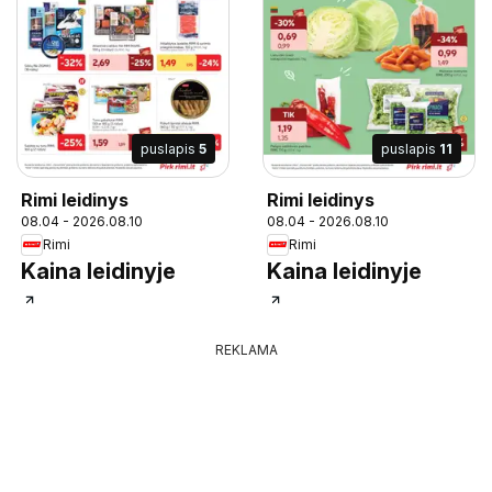
puslapis
5
puslapis
11
Rimi leidinys
Rimi leidinys
08.04 - 2026.08.10
08.04 - 2026.08.10
Rimi
Rimi
Kaina leidinyje
Kaina leidinyje
REKLAMA