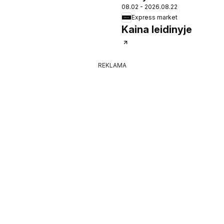
08.02 - 2026.08.22
Express market
Kaina leidinyje
REKLAMA