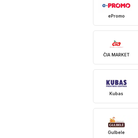
ePromo
ČIA MARKET
Kubas
Gulbele