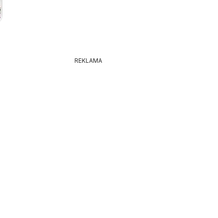
REKLAMA