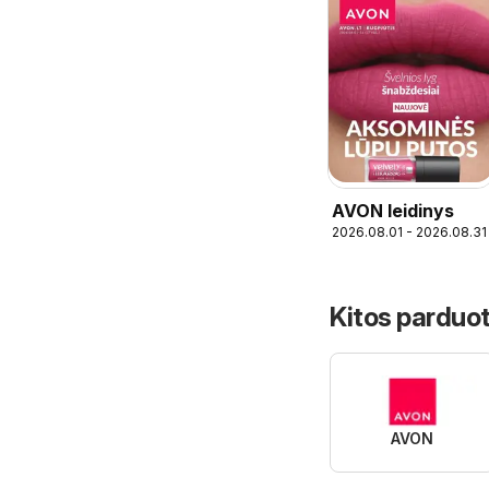
AVON leidinys
2026.08.01 - 2026.08.31
Kitos parduot
AVON