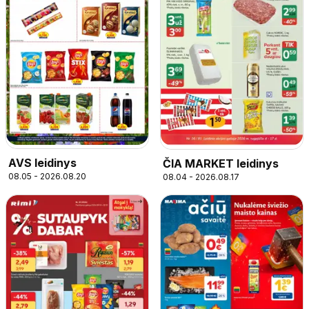
AVS leidinys
ČIA MARKET leidinys
08.05 - 2026.08.20
08.04 - 2026.08.17