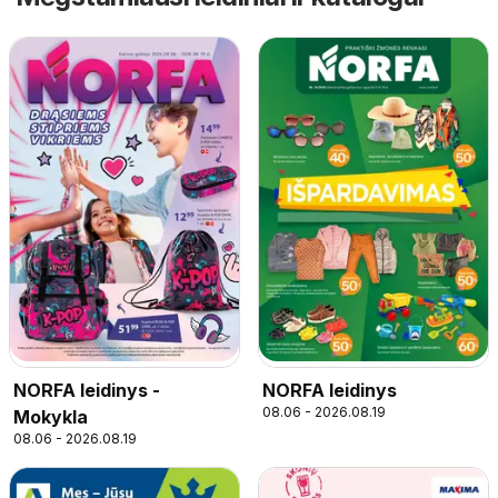
NORFA leidinys -
NORFA leidinys
08.06 - 2026.08.19
Mokykla
08.06 - 2026.08.19