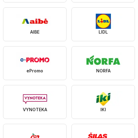
AIBE
LIDL
ePromo
NORFA
VYNOTEKA
IKI