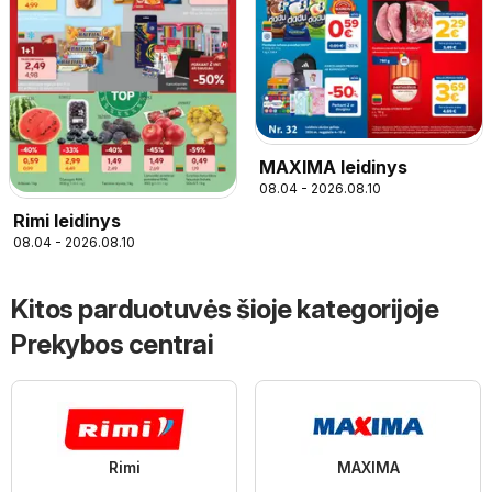
MAXIMA leidinys
08.04 - 2026.08.10
Rimi leidinys
08.04 - 2026.08.10
Kitos parduotuvės šioje kategorijoje
Prekybos centrai
Rimi
MAXIMA