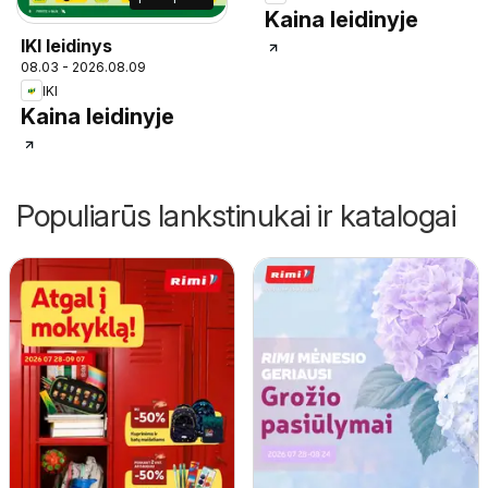
Kaina leidinyje
IKI leidinys
08.03 - 2026.08.09
IKI
Kaina leidinyje
Populiarūs lankstinukai ir katalogai