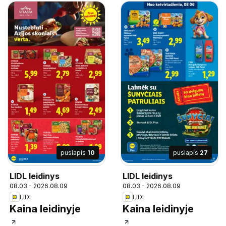
puslapis
10
puslapis
27
LIDL leidinys
LIDL leidinys
08.03 - 2026.08.09
08.03 - 2026.08.09
LIDL
LIDL
Kaina leidinyje
Kaina leidinyje