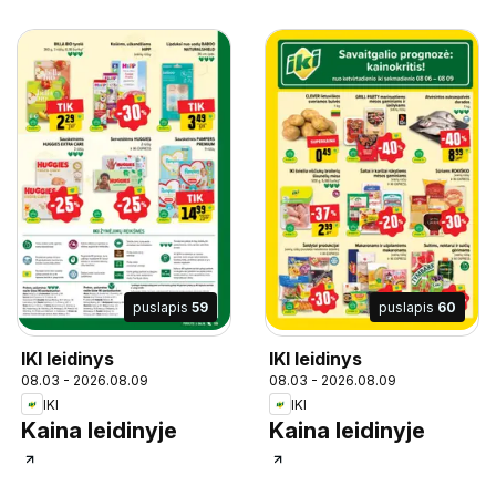
puslapis
59
puslapis
60
IKI leidinys
IKI leidinys
08.03 - 2026.08.09
08.03 - 2026.08.09
IKI
IKI
Kaina leidinyje
Kaina leidinyje