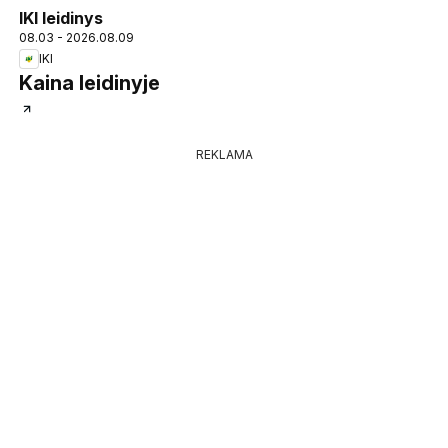
IKI leidinys
08.03 - 2026.08.09
IKI
Kaina leidinyje
REKLAMA