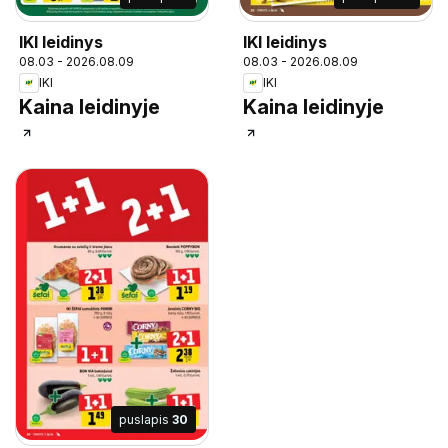
IKI leidinys
IKI leidinys
08.03 - 2026.08.09
08.03 - 2026.08.09
IKI
IKI
Kaina leidinyje
Kaina leidinyje
puslapis
30