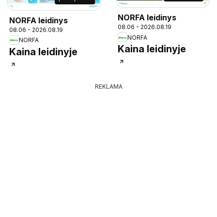
NORFA leidinys
NORFA leidinys
08.06 - 2026.08.19
08.06 - 2026.08.19
NORFA
NORFA
Kaina leidinyje
Kaina leidinyje
REKLAMA