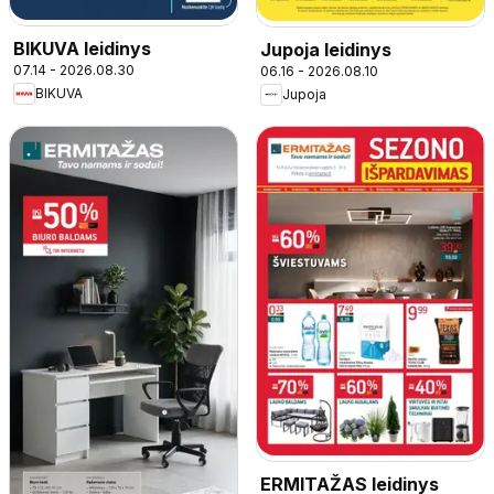
BIKUVA leidinys
Jupoja leidinys
07.14 - 2026.08.30
06.16 - 2026.08.10
BIKUVA
Jupoja
ERMITAŽAS leidinys