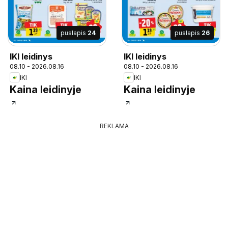
puslapis
24
puslapis
26
IKI leidinys
IKI leidinys
08.10 - 2026.08.16
08.10 - 2026.08.16
IKI
IKI
Kaina leidinyje
Kaina leidinyje
REKLAMA