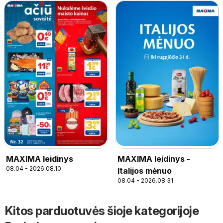
MAXIMA leidinys
MAXIMA leidinys -
08.04 - 2026.08.10
Italijos mėnuo
08.04 - 2026.08.31
Kitos parduotuvės šioje kategorijoje