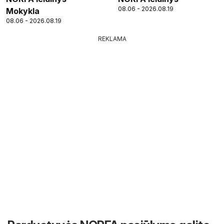
08.06 - 2026.08.19
Mokykla
08.06 - 2026.08.19
REKLAMA