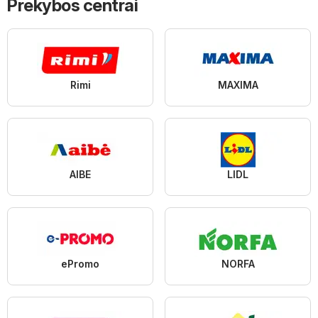
Prekybos centrai
Rimi
MAXIMA
AIBE
LIDL
ePromo
NORFA