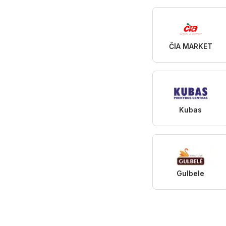
ČIA MARKET
Kubas
Gulbele