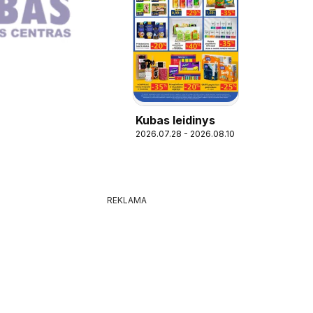
Kubas leidinys
2026.07.28 - 2026.08.10
REKLAMA