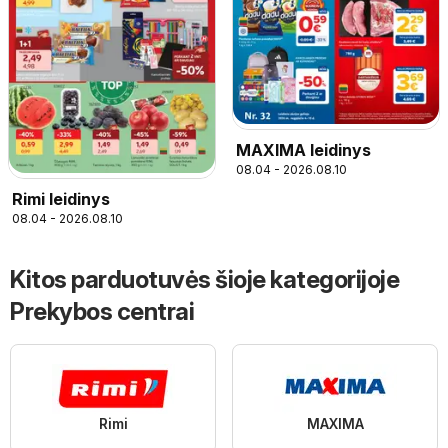
MAXIMA leidinys
08.04 - 2026.08.10
Rimi leidinys
08.04 - 2026.08.10
Kitos parduotuvės šioje kategorijoje
Prekybos centrai
Rimi
MAXIMA