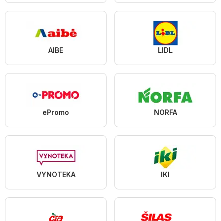
AIBE
LIDL
ePromo
NORFA
VYNOTEKA
IKI