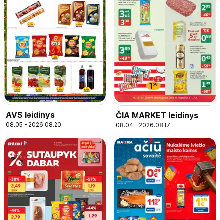
AVS leidinys
ČIA MARKET leidinys
08.05 - 2026.08.20
08.04 - 2026.08.17