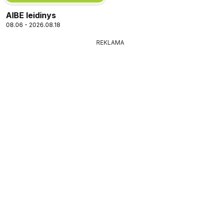
AIBE leidinys
08.06 - 2026.08.18
REKLAMA