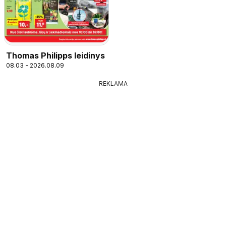
Thomas Philipps leidinys
08.03 - 2026.08.09
REKLAMA