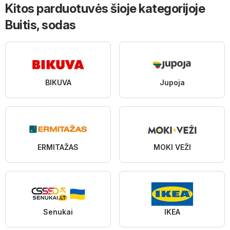
Kitos parduotuvės šioje kategorijoje
Buitis, sodas
BIKUVA
Jupoja
ERMITAŽAS
MOKI VEŽI
Senukai
IKEA