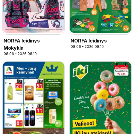
NORFA leidinys -
NORFA leidinys
08.06 - 2026.08.19
Mokykla
08.06 - 2026.08.19