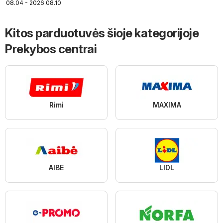
08.04 - 2026.08.10
Kitos parduotuvės šioje kategorijoje
Prekybos centrai
Rimi
MAXIMA
AIBE
LIDL