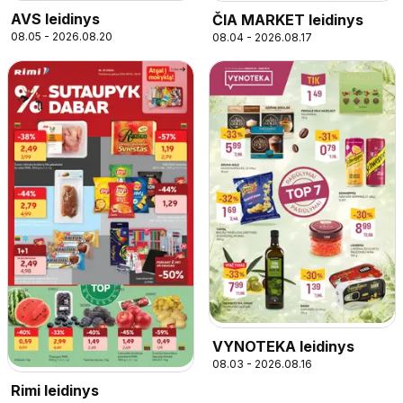
AVS leidinys
ČIA MARKET leidinys
08.05 - 2026.08.20
08.04 - 2026.08.17
VYNOTEKA leidinys
08.03 - 2026.08.16
Rimi leidinys