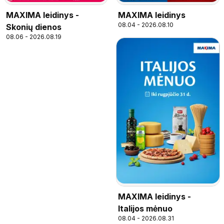
MAXIMA leidinys -
MAXIMA leidinys
08.04 - 2026.08.10
Skonių dienos
08.06 - 2026.08.19
MAXIMA leidinys -
Italijos mėnuo
08.04 - 2026.08.31