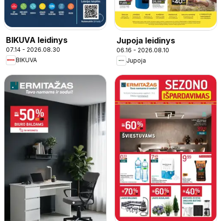
BIKUVA leidinys
Jupoja leidinys
07.14 - 2026.08.30
06.16 - 2026.08.10
BIKUVA
Jupoja