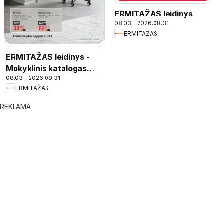
ERMITAŽAS leidinys
08.03 - 2026.08.31
ERMITAŽAS
ERMITAŽAS leidinys -
Mokyklinis katalogas
08.03 - 2026.08.31
2026
ERMITAŽAS
REKLAMA