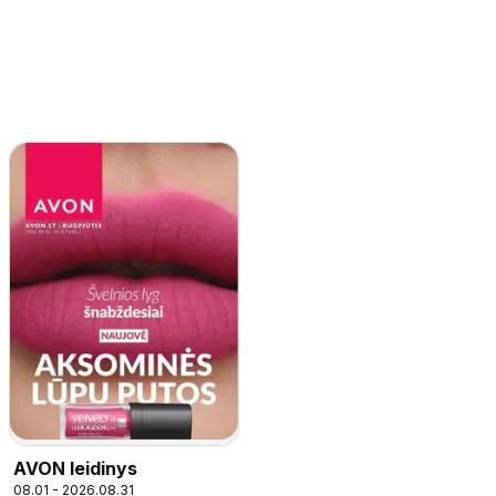
AVON leidinys
08.01 - 2026.08.31