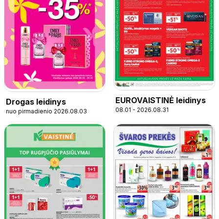
EUROVAISTINĖ leidinys
Drogas leidinys
08.01 - 2026.08.31
nuo pirmadienio 2026.08.03