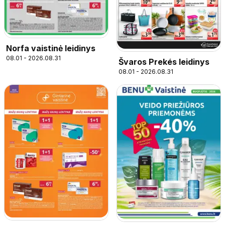
Norfa vaistinė leidinys
08.01 - 2026.08.31
Švaros Prekés leidinys
08.01 - 2026.08.31