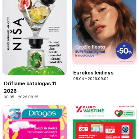
Eurokos leidinys
08.04 - 2026.09.02
Oriflame katalogas 11
2026
08.05 - 2026.08.25