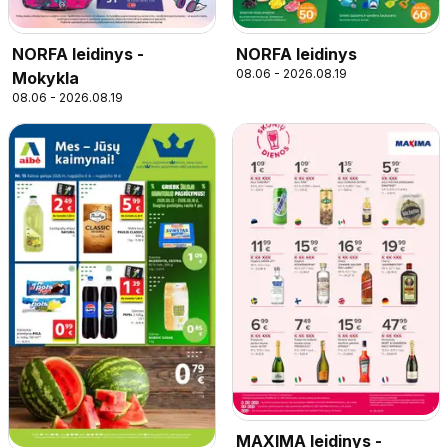
NORFA leidinys -
NORFA leidinys
08.06 - 2026.08.19
Mokykla
08.06 - 2026.08.19
MAXIMA leidinys -