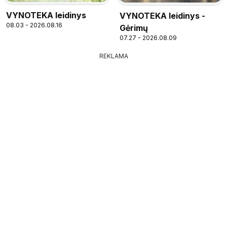
VYNOTEKA leidinys
VYNOTEKA leidinys -
08.03 - 2026.08.16
Gėrimų
07.27 - 2026.08.09
REKLAMA