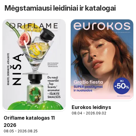
Mėgstamiausi leidiniai ir katalogai
Eurokos leidinys
08.04 - 2026.09.02
Oriflame katalogas 11
2026
08.05 - 2026.08.25