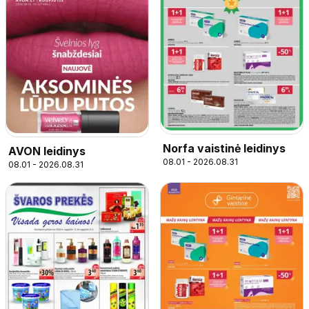
Norfa vaistinė leidinys
AVON leidinys
08.01 - 2026.08.31
08.01 - 2026.08.31