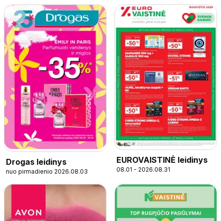
EUROVAISTINĖ leidinys
Drogas leidinys
08.01 - 2026.08.31
nuo pirmadienio 2026.08.03