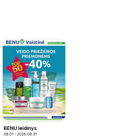
BENU leidinys
08.01 - 2026.08.31