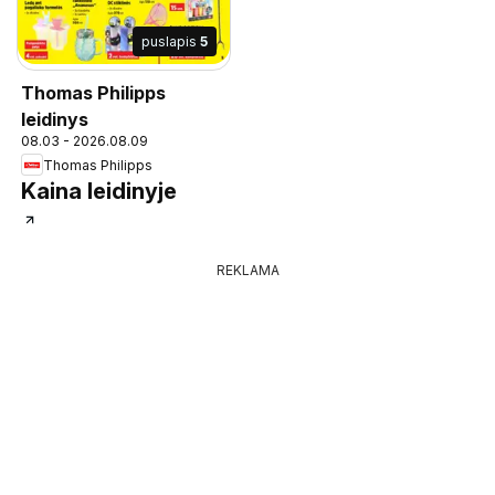
puslapis
5
Thomas Philipps
leidinys
08.03 - 2026.08.09
Thomas Philipps
Kaina leidinyje
REKLAMA