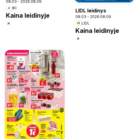
08.03 - 2026.08.09
IKI
LIDL leidinys
Kaina leidinyje
08.03 - 2026.08.09
LIDL
Kaina leidinyje