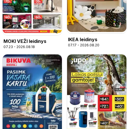
IKEA leidinys
MOKI VEŽI leidinys
07.17 - 2026.08.20
07.23 - 2026.08.18