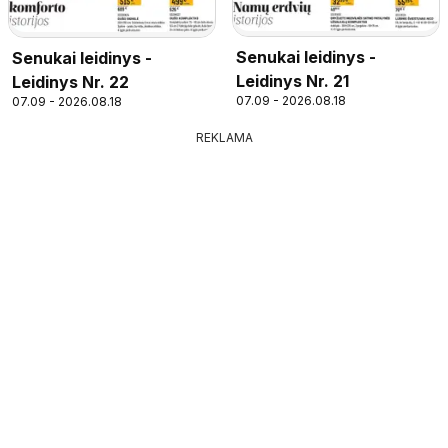
Senukai leidinys -
Senukai leidinys -
Leidinys Nr. 21
Leidinys Nr. 22
07.09 - 2026.08.18
07.09 - 2026.08.18
REKLAMA