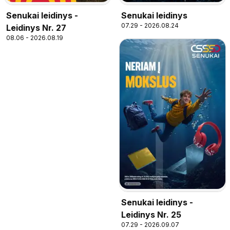
Senukai leidinys -
Senukai leidinys
07.29 - 2026.08.24
Leidinys Nr. 27
08.06 - 2026.08.19
Senukai leidinys -
Leidinys Nr. 25
07.29 - 2026.09.07