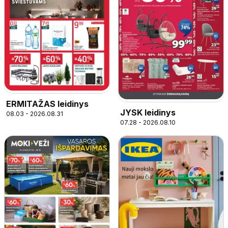
ERMITAŽAS leidinys
JYSK leidinys
08.03 - 2026.08.31
07.28 - 2026.08.10