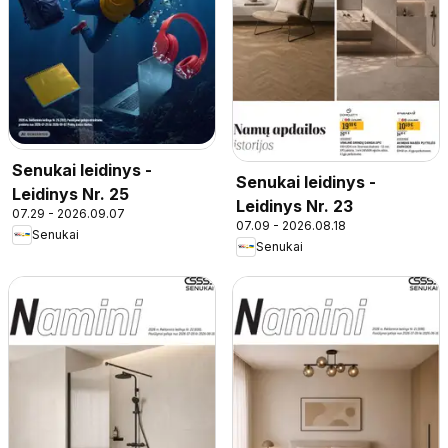
Senukai leidinys -
Senukai leidinys -
Leidinys Nr. 25
Leidinys Nr. 23
07.29 - 2026.09.07
07.09 - 2026.08.18
Senukai
Senukai