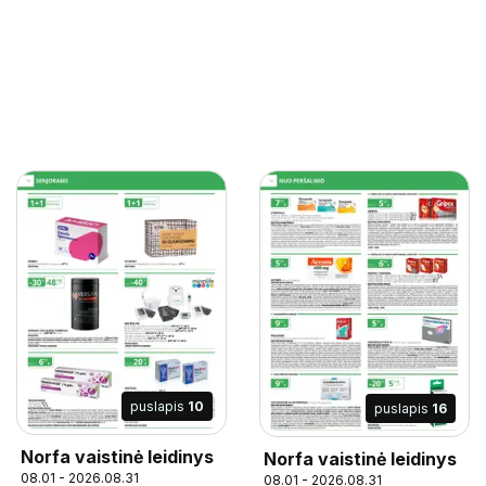
puslapis
10
puslapis
16
Norfa vaistinė leidinys
Norfa vaistinė leidinys
08.01 - 2026.08.31
08.01 - 2026.08.31