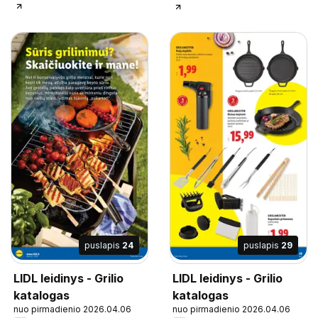
puslapis
24
puslapis
29
LIDL leidinys - Grilio
LIDL leidinys - Grilio
katalogas
katalogas
nuo pirmadienio 2026.04.06
nuo pirmadienio 2026.04.06