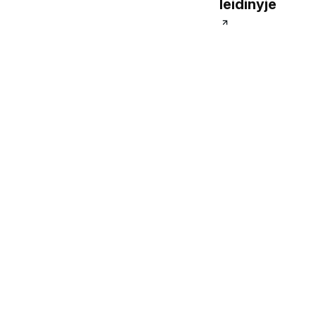
leidinyje