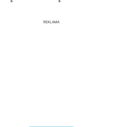
REKLAMA