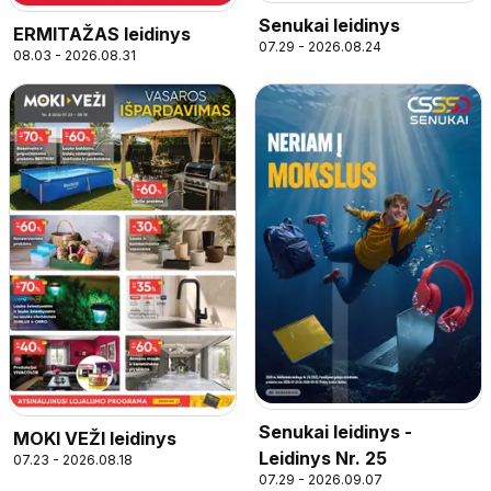
Senukai leidinys
ERMITAŽAS leidinys
07.29 - 2026.08.24
08.03 - 2026.08.31
Senukai leidinys -
MOKI VEŽI leidinys
Leidinys Nr. 25
07.23 - 2026.08.18
07.29 - 2026.09.07