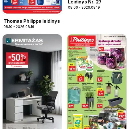
Leidinys Nr. 27
08.06 - 2026.08.19
Thomas Philipps leidinys
08.10 - 2026.08.16