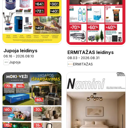
Jupoja leidinys
ERMITAŽAS leidinys
06.16 - 2026.08.10
08.03 - 2026.08.31
Jupoja
ERMITAŽAS