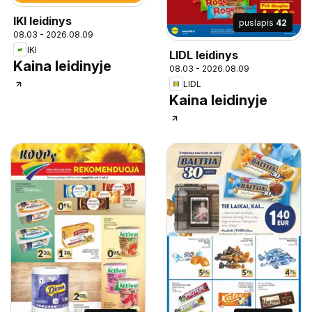
IKI leidinys
puslapis
42
08.03 - 2026.08.09
IKI
LIDL leidinys
Kaina leidinyje
08.03 - 2026.08.09
LIDL
Kaina leidinyje