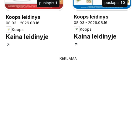
puslapis
10
puslapis
1
Koops leidinys
Koops leidinys
08.03 - 2026.08.16
08.03 - 2026.08.16
Koops
Koops
Kaina leidinyje
Kaina leidinyje
REKLAMA