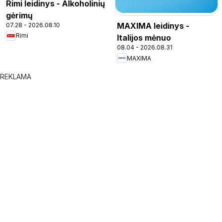
Rimi leidinys - Alkoholinių
gėrimų
MAXIMA leidinys -
07.28 - 2026.08.10
Rimi
Italijos mėnuo
08.04 - 2026.08.31
MAXIMA
REKLAMA