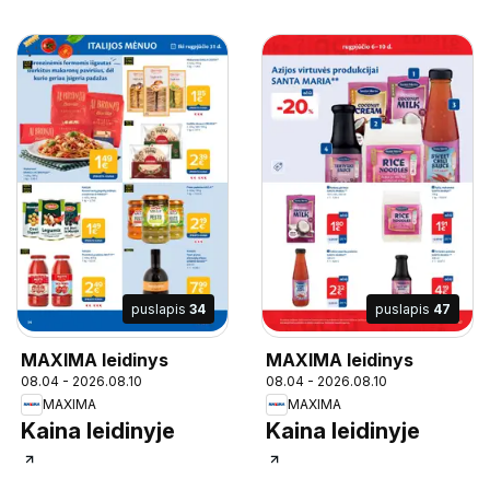
puslapis
34
puslapis
47
MAXIMA leidinys
MAXIMA leidinys
08.04 - 2026.08.10
08.04 - 2026.08.10
MAXIMA
MAXIMA
Kaina leidinyje
Kaina leidinyje