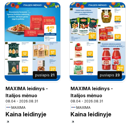
puslapis
21
puslapis
23
MAXIMA leidinys -
MAXIMA leidinys -
Italijos mėnuo
Italijos mėnuo
08.04 - 2026.08.31
08.04 - 2026.08.31
MAXIMA
MAXIMA
Kaina leidinyje
Kaina leidinyje