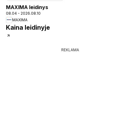
MAXIMA leidinys
08.04 - 2026.08.10
MAXIMA
Kaina leidinyje
REKLAMA