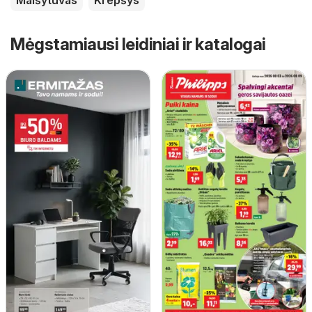
Mėgstamiausi leidiniai ir katalogai