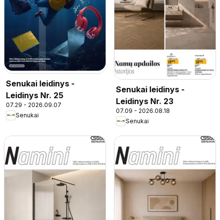
Senukai leidinys -
Senukai leidinys -
Leidinys Nr. 25
Leidinys Nr. 23
07.29 - 2026.09.07
07.09 - 2026.08.18
Senukai
Senukai