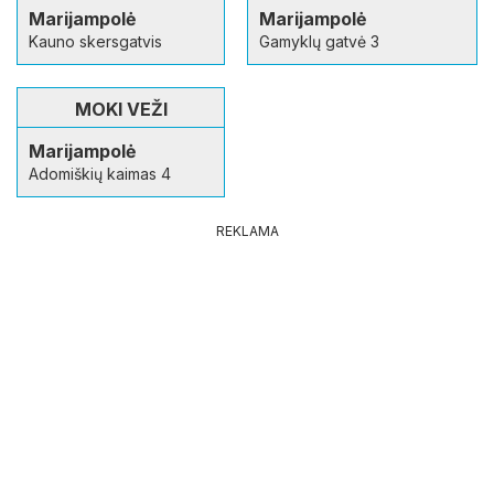
Marijampolė
Marijampolė
Kauno skersgatvis
Gamyklų gatvė 3
MOKI VEŽI
Marijampolė
Adomiškių kaimas 4
REKLAMA