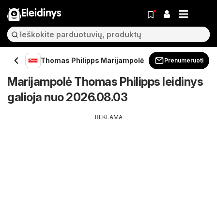
Eleidinys
Thomas Philipps Marijampolė
Prenumeruoti
Marijampolė Thomas Philipps leidinys
galioja nuo 2026.08.03
REKLAMA