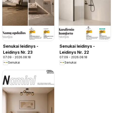
Senukai leidinys -
Senukai leidinys -
Leidinys Nr. 23
Leidinys Nr. 22
07.09 - 2026.08.18
07.09 - 2026.08.18
Senukai
Senukai