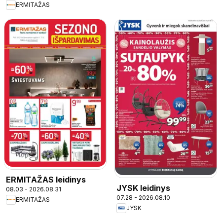
ERMITAŽAS
ERMITAŽAS leidinys
JYSK leidinys
08.03 - 2026.08.31
07.28 - 2026.08.10
ERMITAŽAS
JYSK