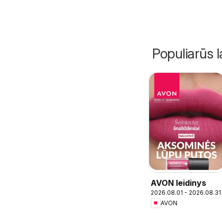
Populiarūs l
AVON leidinys
2026.08.01 - 2026.08.31
AVON