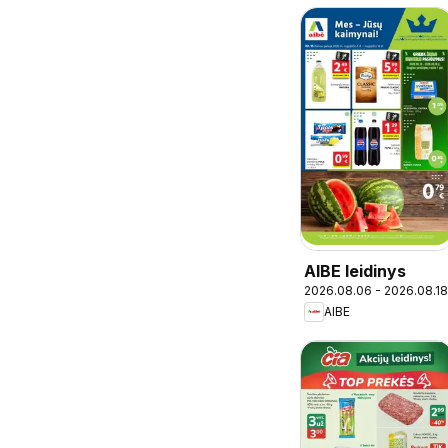
AIBE leidinys
2026.08.06 - 2026.08.18
AIBE