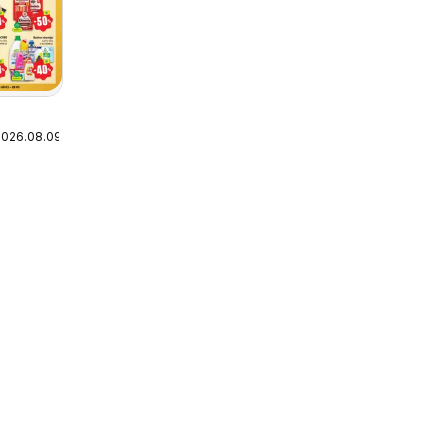
2026.08.09