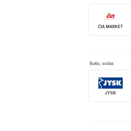
ČIA MARKET
Buitis, sodas
JYSK