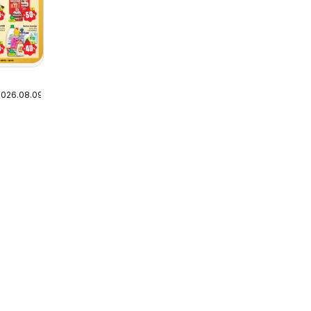
2026.08.09