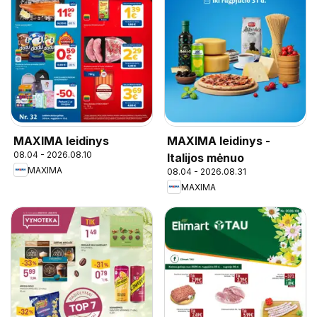
MAXIMA leidinys
MAXIMA leidinys -
08.04 - 2026.08.10
Italijos mėnuo
MAXIMA
08.04 - 2026.08.31
MAXIMA