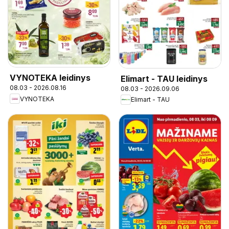
VYNOTEKA leidinys
Elimart - TAU leidinys
08.03 - 2026.08.16
08.03 - 2026.09.06
VYNOTEKA
Elimart - TAU