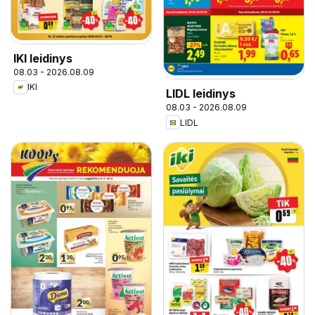
IKI leidinys
08.03 - 2026.08.09
IKI
LIDL leidinys
08.03 - 2026.08.09
LIDL