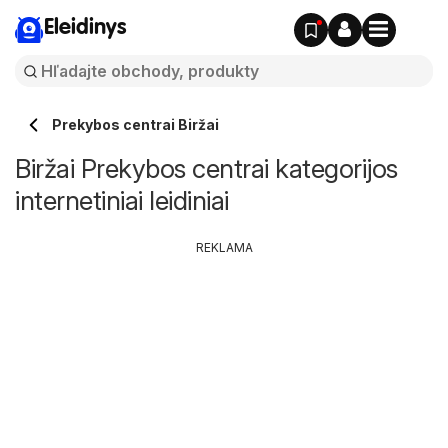
Eleidinys
Prekybos centrai Biržai
Biržai Prekybos centrai kategorijos
internetiniai leidiniai
REKLAMA