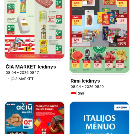
ČIA MARKET leidinys
08.04 - 2026.08.17
ČIA MARKET
Rimi leidinys
08.04 - 2026.08.10
Rimi