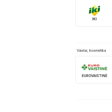
IKI
Vaistai, kosmetika
EUROVAISTINĖ