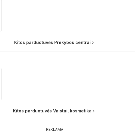
Kitos parduotuvės Prekybos centrai
Kitos parduotuvės Vaistai, kosmetika
REKLAMA