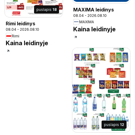
MAXIMA leidinys
puslapis
18
08.04 - 2026.08.10
MAXIMA
Rimi leidinys
Kaina leidinyje
08.04 - 2026.08.10
Rimi
Kaina leidinyje
puslapis
12