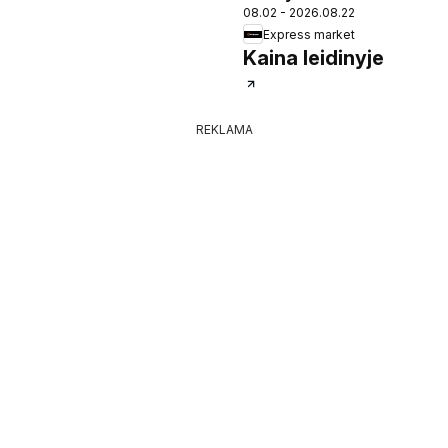
08.02 - 2026.08.22
Express market
Kaina leidinyje
REKLAMA