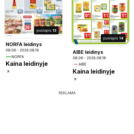
puslapis
13
puslapis
14
NORFA leidinys
08.06 - 2026.08.19
AIBE leidinys
NORFA
08.06 - 2026.08.18
Kaina leidinyje
AIBE
Kaina leidinyje
REKLAMA