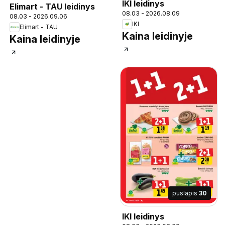
IKI leidinys
Elimart - TAU leidinys
08.03 - 2026.08.09
08.03 - 2026.09.06
IKI
Elimart - TAU
Kaina leidinyje
Kaina leidinyje
puslapis
30
IKI leidinys