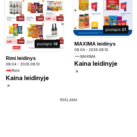
puslapis
21
MAXIMA leidinys
puslapis
18
08.04 - 2026.08.10
MAXIMA
Rimi leidinys
Kaina leidinyje
08.04 - 2026.08.10
Rimi
Kaina leidinyje
REKLAMA