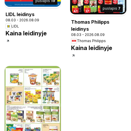
puslapis
19
puslapis
7
LIDL leidinys
08.03 - 2026.08.09
Thomas Philipps
LIDL
leidinys
Kaina leidinyje
08.03 - 2026.08.09
Thomas Philipps
Kaina leidinyje