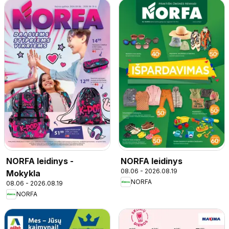
NORFA leidinys -
NORFA leidinys
08.06 - 2026.08.19
Mokykla
NORFA
08.06 - 2026.08.19
NORFA