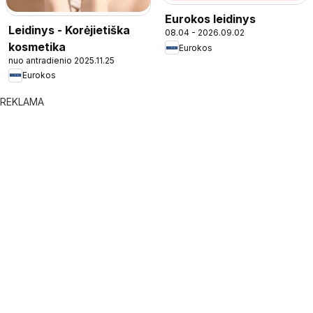
Eurokos leidinys
Leidinys - Korėjietiška
08.04 - 2026.09.02
kosmetika
Eurokos
nuo antradienio 2025.11.25
Eurokos
REKLAMA