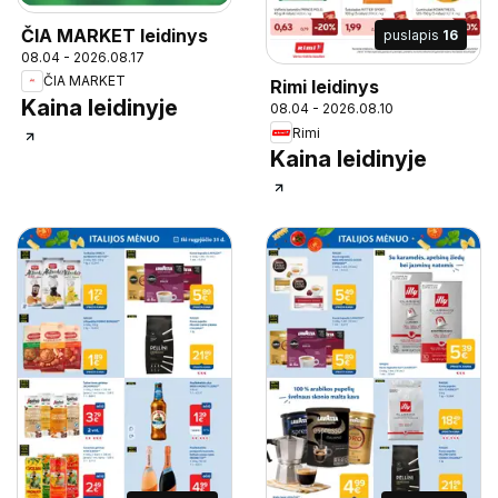
ČIA MARKET leidinys
puslapis
16
08.04 - 2026.08.17
ČIA MARKET
Rimi leidinys
Kaina leidinyje
08.04 - 2026.08.10
Rimi
Kaina leidinyje