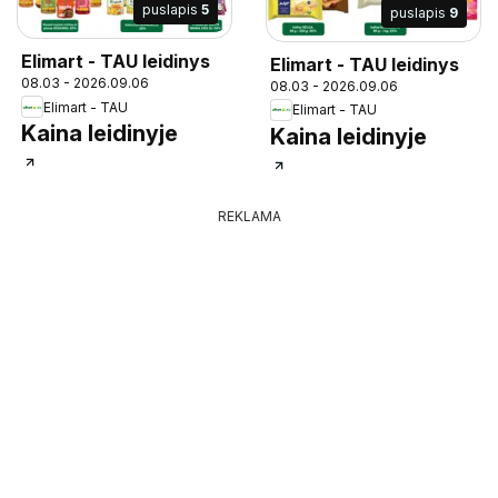
puslapis
5
puslapis
9
Elimart - TAU leidinys
Elimart - TAU leidinys
08.03 - 2026.09.06
08.03 - 2026.09.06
Elimart - TAU
Elimart - TAU
Kaina leidinyje
Kaina leidinyje
REKLAMA