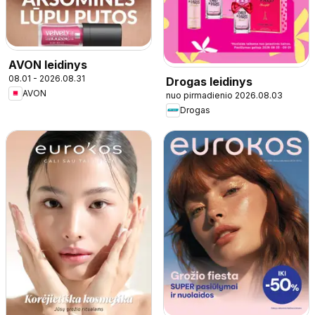
AVON leidinys
08.01 - 2026.08.31
Drogas leidinys
AVON
nuo pirmadienio 2026.08.03
Drogas