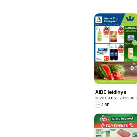
AIBE leidinys
2026.08.06 - 2026.08.
AIBE