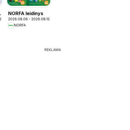
NORFA leidinys
19
2026.08.06 - 2026.08.19
NORFA
REKLAMA