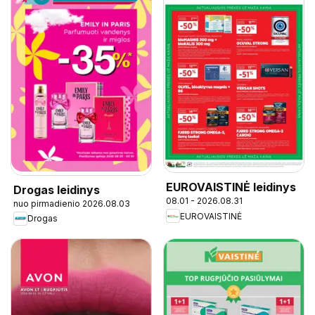
EUROVAISTINĖ leidinys
Drogas leidinys
08.01 - 2026.08.31
nuo pirmadienio 2026.08.03
EUROVAISTINĖ
Drogas