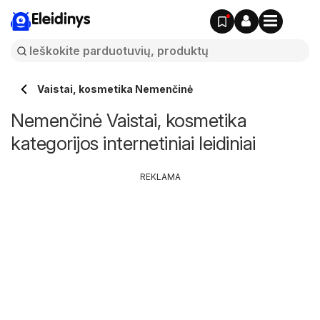
Eleidinys
Vaistai, kosmetika Nemenčinė
Nemenčinė Vaistai, kosmetika
kategorijos internetiniai leidiniai
REKLAMA