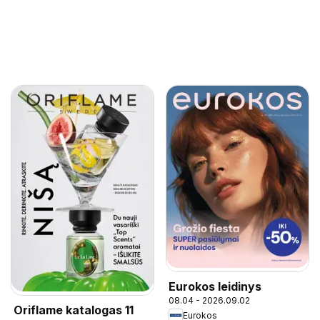
Eurokos leidinys
08.04 - 2026.09.02
Oriflame katalogas 11
Eurokos