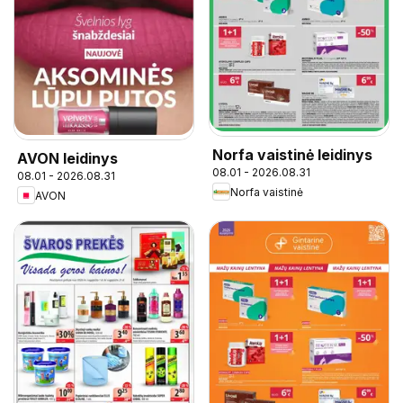
Norfa vaistinė leidinys
AVON leidinys
08.01 - 2026.08.31
08.01 - 2026.08.31
Norfa vaistinė
AVON