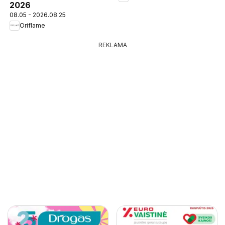
2026
08.05 - 2026.08.25
Oriflame
REKLAMA