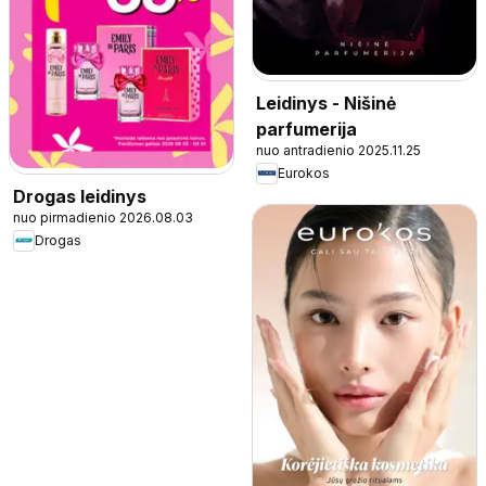
Leidinys - Nišinė
parfumerija
nuo antradienio 2025.11.25
Eurokos
Drogas leidinys
nuo pirmadienio 2026.08.03
Drogas