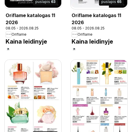
puslapis
63
puslapis
65
Oriflame katalogas 11
Oriflame katalogas 11
2026
2026
08.05 - 2026.08.25
08.05 - 2026.08.25
Oriflame
Oriflame
Kaina leidinyje
Kaina leidinyje