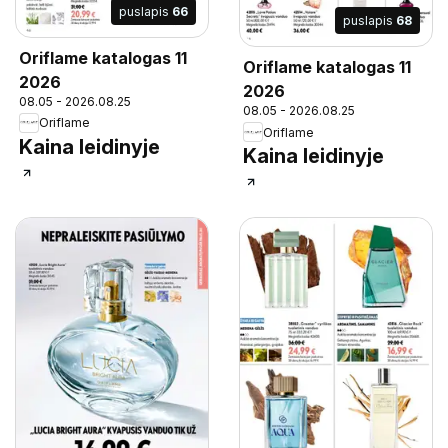
puslapis
66
puslapis
68
Oriflame katalogas 11
Oriflame katalogas 11
2026
2026
08.05 - 2026.08.25
08.05 - 2026.08.25
Oriflame
Oriflame
Kaina leidinyje
Kaina leidinyje