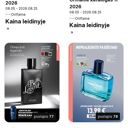
2026
2026
08.05 - 2026.08.25
08.05 - 2026.08.25
Oriflame
Oriflame
Kaina leidinyje
Kaina leidinyje
puslapis
77
puslapis
78