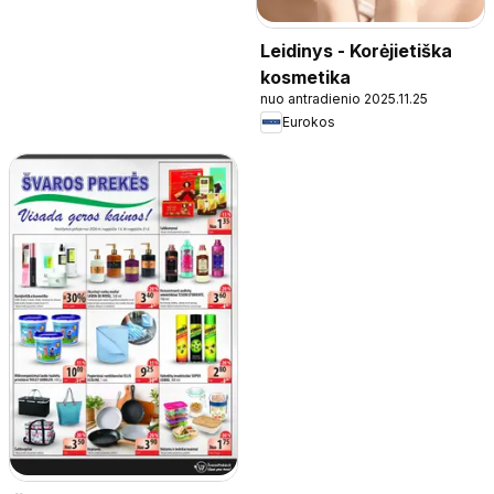
Leidinys - Korėjietiška
kosmetika
nuo antradienio 2025.11.25
Eurokos