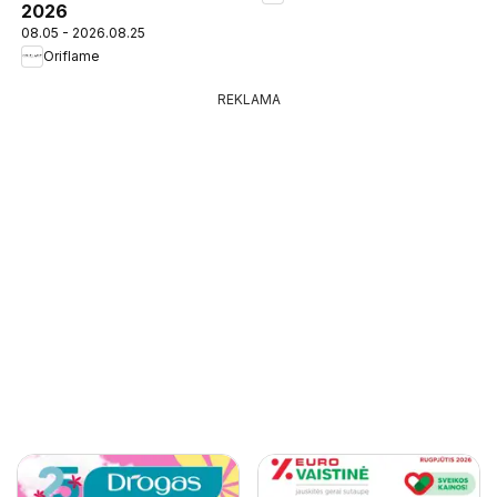
2026
08.05 - 2026.08.25
Oriflame
REKLAMA