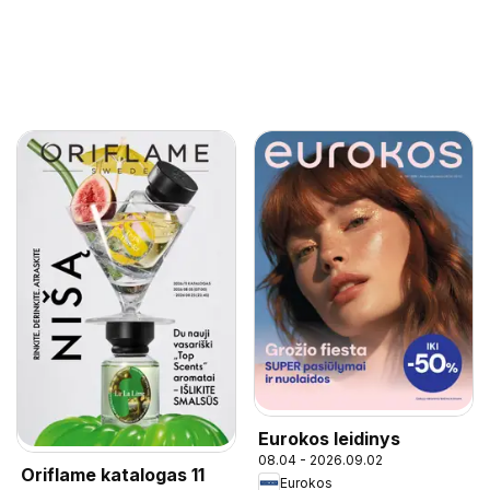
Eurokos leidinys
08.04 - 2026.09.02
Oriflame katalogas 11
Eurokos