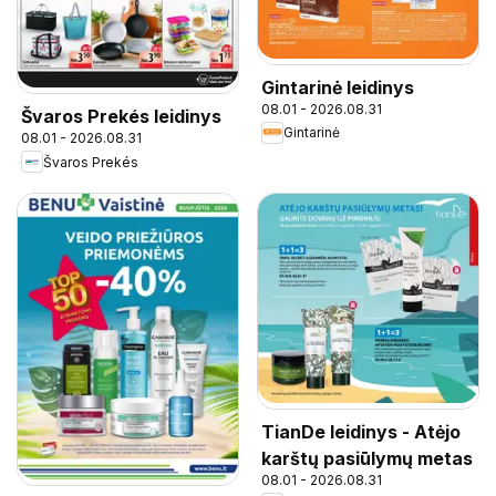
Gintarinė leidinys
08.01 - 2026.08.31
Švaros Prekés leidinys
Gintarinė
08.01 - 2026.08.31
Švaros Prekés
TianDe leidinys - Atėjo
karštų pasiūlymų metas
08.01 - 2026.08.31