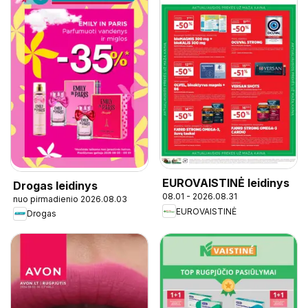
EUROVAISTINĖ leidinys
Drogas leidinys
08.01 - 2026.08.31
nuo pirmadienio 2026.08.03
EUROVAISTINĖ
Drogas