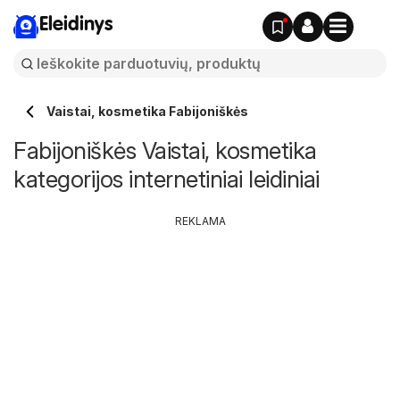
Eleidinys
Vaistai, kosmetika Fabijoniškės
Fabijoniškės Vaistai, kosmetika
kategorijos internetiniai leidiniai
REKLAMA