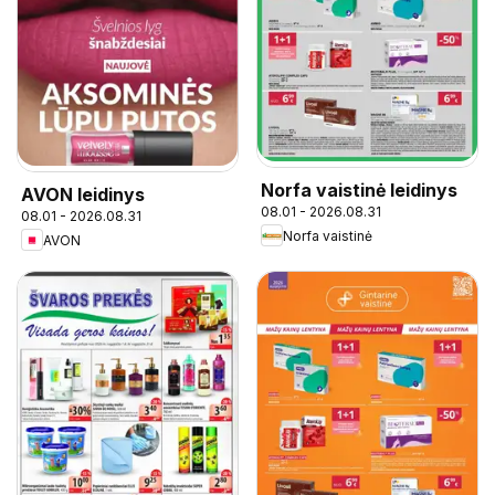
Norfa vaistinė leidinys
AVON leidinys
08.01 - 2026.08.31
08.01 - 2026.08.31
Norfa vaistinė
AVON