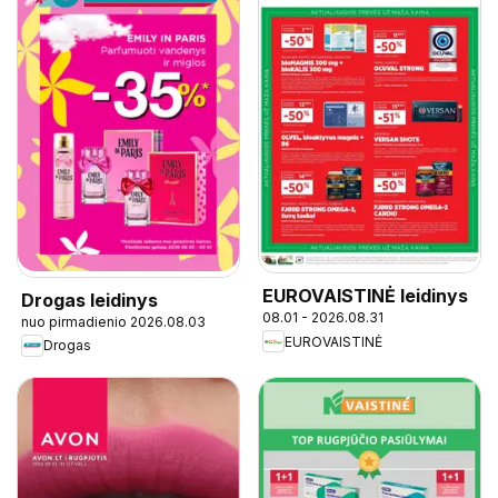
EUROVAISTINĖ leidinys
Drogas leidinys
08.01 - 2026.08.31
nuo pirmadienio 2026.08.03
EUROVAISTINĖ
Drogas