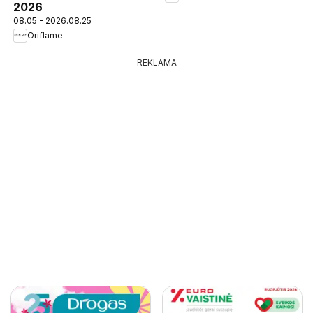
2026
08.05 - 2026.08.25
Oriflame
REKLAMA