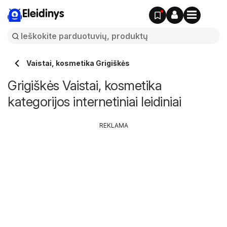
Eleidinys
Vaistai, kosmetika Grigiškės
Grigiškės Vaistai, kosmetika
kategorijos internetiniai leidiniai
REKLAMA