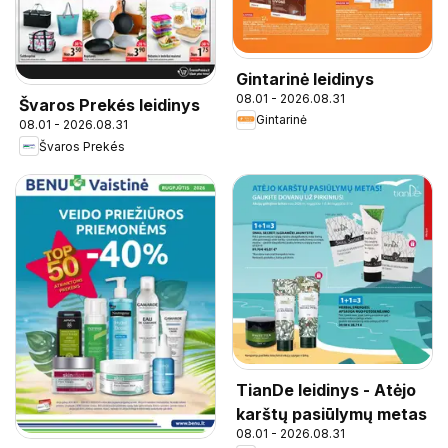
Gintarinė leidinys
08.01 - 2026.08.31
Švaros Prekés leidinys
Gintarinė
08.01 - 2026.08.31
Švaros Prekés
TianDe leidinys - Atėjo
karštų pasiūlymų metas
08.01 - 2026.08.31