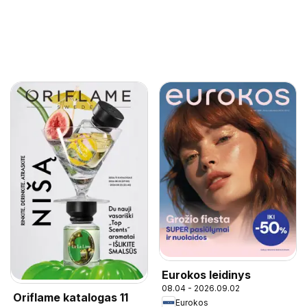
Eurokos leidinys
08.04 - 2026.09.02
Oriflame katalogas 11
Eurokos