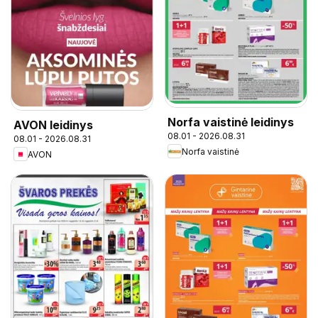
Norfa vaistinė leidinys
AVON leidinys
08.01 - 2026.08.31
08.01 - 2026.08.31
Norfa vaistinė
AVON