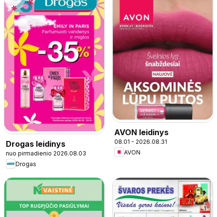
AVON leidinys
08.01 - 2026.08.31
Drogas leidinys
AVON
nuo pirmadienio 2026.08.03
Drogas