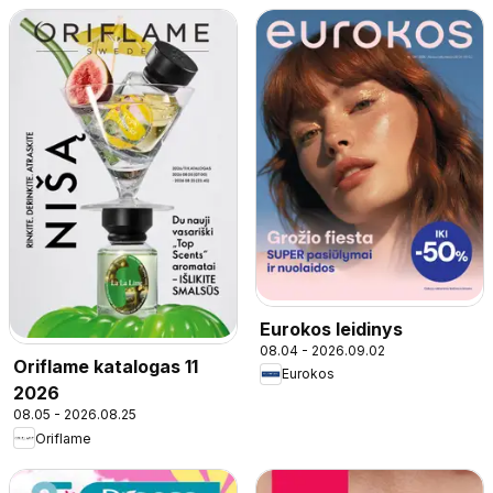
Eurokos leidinys
08.04 - 2026.09.02
Oriflame katalogas 11
Eurokos
2026
08.05 - 2026.08.25
Oriflame