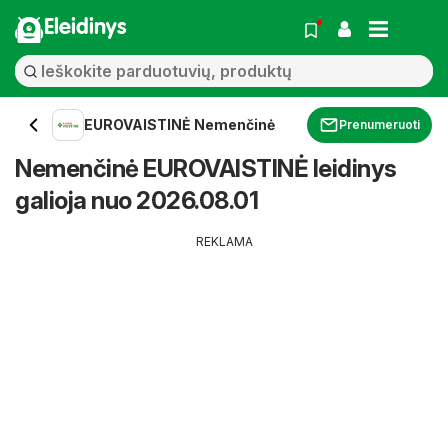
Eleidinys
EUROVAISTINĖ Nemenčinė
Prenumeruoti
Nemenčinė EUROVAISTINĖ leidinys
galioja nuo 2026.08.01
REKLAMA