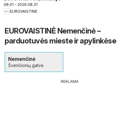
08.01 - 2026.08.31
EUROVAISTINĖ
EUROVAISTINĖ Nemenčinė –
parduotuvės mieste ir apylinkėse
Nemenčinė
Švenčionių gatvė
REKLAMA