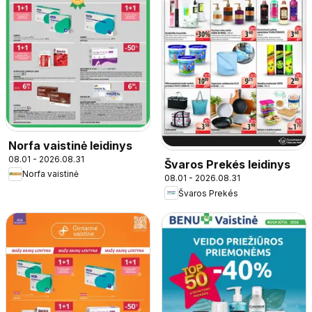
Norfa vaistinė leidinys
08.01 - 2026.08.31
Švaros Prekés leidinys
Norfa vaistinė
08.01 - 2026.08.31
Švaros Prekés