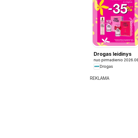
Drogas leidinys
nuo pirmadienio 2026.0
Drogas
REKLAMA