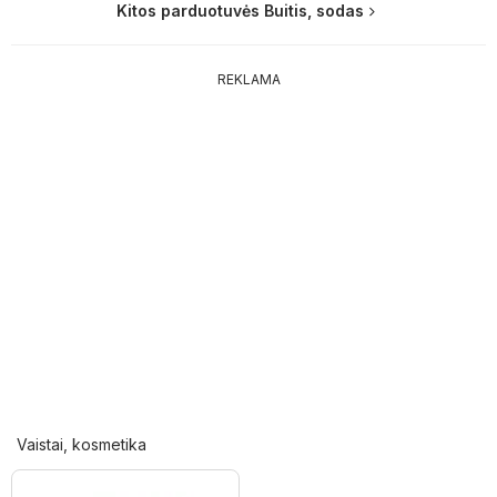
Kitos parduotuvės Buitis, sodas
REKLAMA
Vaistai, kosmetika