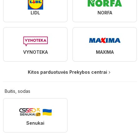
LIDL
NORFA
VYNOTEKA
MAXIMA
Kitos parduotuvės Prekybos centrai
Buitis, sodas
Senukai